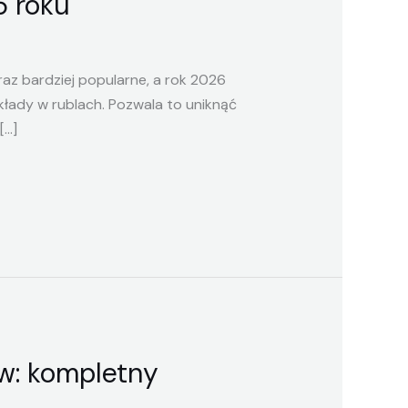
6 roku
raz bardziej popularne, a rok 2026
akłady w rublach. Pozwala to uniknąć
[…]
ów: kompletny