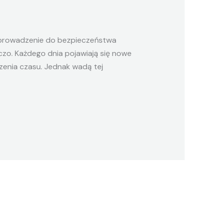
Wprowadzenie do bezpieczeństwa
o. Każdego dnia pojawiają się nowe
dzenia czasu. Jednak wadą tej