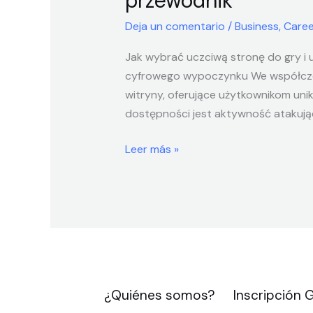
przewodnik
uczciwą
stronę
Deja un comentario
/
Business, Care
do
Jak wybrać uczciwą stronę do gry 
gry
cyfrowego wypoczynku We współczesn
i
witryny, oferujące użytkownikom unik
uniknąć
dostępności jest aktywność atakują
oszustów:
kompletny
Leer más »
przewodnik
¿Quiénes somos?
Inscripción