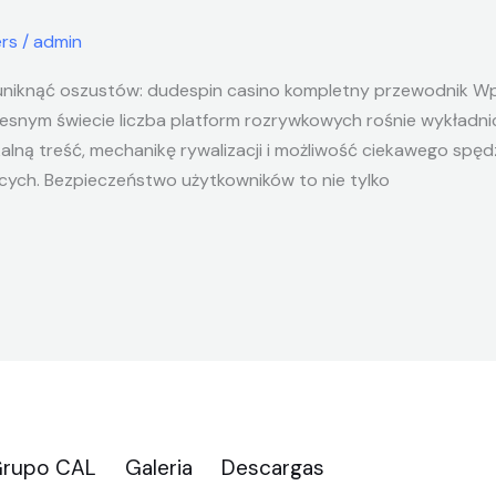
ers
/
admin
i uniknąć oszustów: dudespin casino kompletny przewodnik 
ym świecie liczba platform rozrywkowych rośnie wykładnicz
alną treść, mechanikę rywalizacji i możliwość ciekawego spę
cych. Bezpieczeństwo użytkowników to nie tylko
 Grupo CAL
Galeria
Descargas