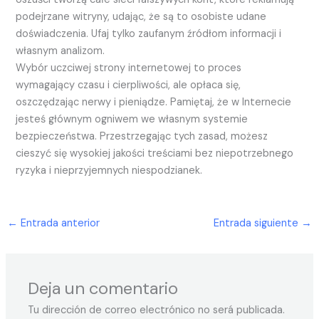
podejrzane witryny, udając, że są to osobiste udane
doświadczenia. Ufaj tylko zaufanym źródłom informacji i
własnym analizom.
Wybór uczciwej strony internetowej to proces
wymagający czasu i cierpliwości, ale opłaca się,
oszczędzając nerwy i pieniądze. Pamiętaj, że w Internecie
jesteś głównym ogniwem we własnym systemie
bezpieczeństwa. Przestrzegając tych zasad, możesz
cieszyć się wysokiej jakości treściami bez niepotrzebnego
ryzyka i nieprzyjemnych niespodzianek.
←
Entrada anterior
Entrada siguiente
→
Deja un comentario
Tu dirección de correo electrónico no será publicada.