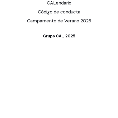
CALendario
Código de conducta
Campamento de Verano 2026
Grupo CAL, 2025