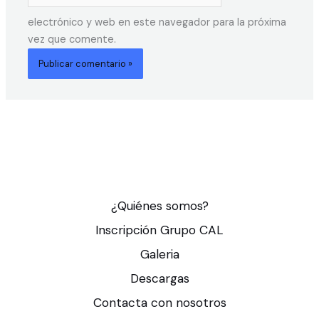
electrónico y web en este navegador para la próxima
vez que comente.
¿Quiénes somos?
Inscripción Grupo CAL
Galeria
Descargas
Contacta con nosotros