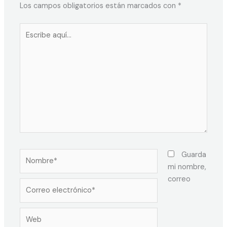
Los campos obligatorios están marcados con
*
Escribe
aquí...
Nombre*
Guarda
mi nombre,
correo
Correo
electrónico*
Web