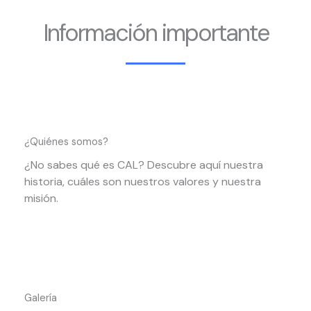
Información importante
¿Quiénes somos?
¿No sabes qué es CAL? Descubre aquí nuestra
historia, cuáles son nuestros valores y nuestra
misión.
Galería