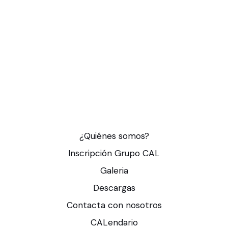
¿Quiénes somos?
Inscripción Grupo CAL
Galeria
Descargas
Contacta con nosotros
CALendario