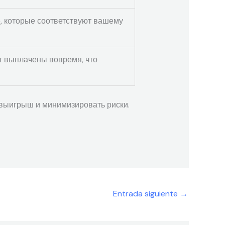
, которые соответствуют вашему
 выплачены вовремя, что
выигрыш и минимизировать риски.
Entrada siguiente
→