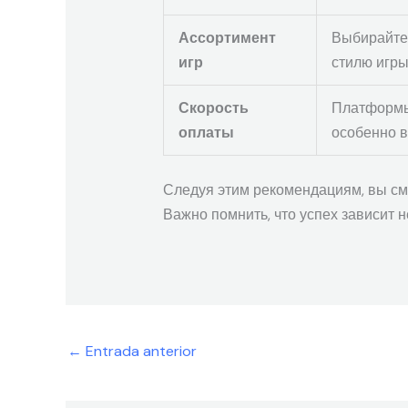
Ассортимент
Выбирайте 
игр
стилю игры
Скорость
Платформы
оплаты
особенно в
Следуя этим рекомендациям, вы см
Важно помнить, что успех зависит н
←
Entrada anterior