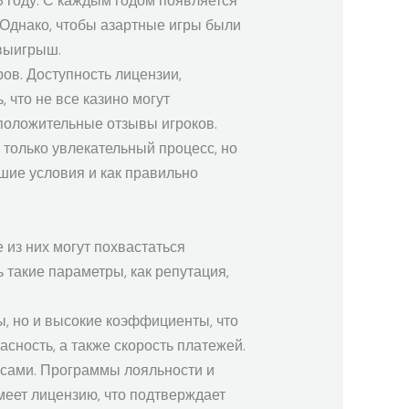
 году. С каждым годом появляется
Однако, чтобы азартные игры были
выигрыш.
ов. Доступность лицензии,
 что не все казино могут
положительные отзывы игроков.
 только увлекательный процесс, но
шие условия и как правильно
из них могут похвастаться
 такие параметры, как репутация,
, но и высокие коэффициенты, что
сность, а также скорость платежей.
сами. Программы лояльности и
меет лицензию, что подтверждает