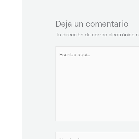
Deja un comentario
Tu dirección de correo electrónico n
Escribe
aquí...
Nombre*