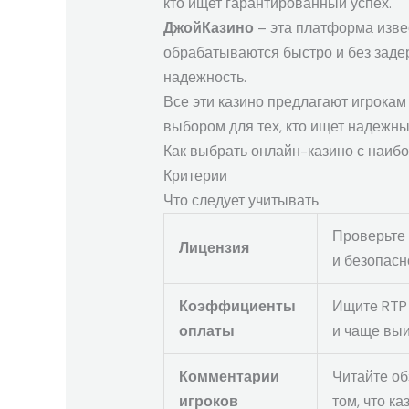
кто ищет гарантированный успех.
ДжойКазино
– эта платформа изве
обрабатываются быстро и без задер
надежность.
Все эти казино предлагают игрокам
выбором для тех, кто ищет надежн
Как выбрать онлайн-казино с наи
Критерии
Что следует учитывать
Проверьте 
Лицензия
и безопасн
Коэффициенты
Ищите RTP 
оплаты
и чаще выи
Комментарии
Читайте об
игроков
том, что ка