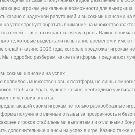
ься одним из самых популярных видов развлечений в 2026
агающих игрокам уникальные возможности для выигрыша. 
ть казино с надежной репутацией и высокими шансами на 
 на успех требует обратить внимание на множество фактор
 платежей — все это играет ключевую роль. Важно понимать,
олько те, которые выдержали испытание временем и имеют 
е онлайн-казино 2026 года, которые предложат игрокам не
. Мы подробно разберем, какие платформы предлагают луч
 высокими шансами на успех
о появилось множество новых платформ, но лишь немногие 
оков. Чтобы выбрать лучшее казино, необходимо учитывать
имент и условия оплаты.
предлагающий своим игрокам не только разнообразные игры
форма получила отличные отзывы за прозрачность и безопа
екающее игроков стабильными выплатами и отличными бону
ть дополнительные шансы на успех в игре. Казино также и