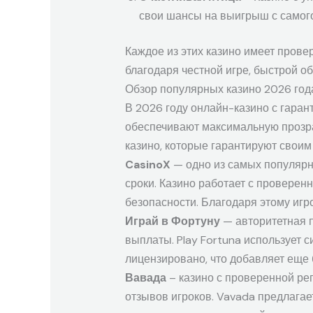
свои шансы на выигрыш с самого
Каждое из этих казино имеет пров
благодаря честной игре, быстрой о
Обзор популярных казино 2026 го
В 2026 году онлайн-казино с гара
обеспечивают максимальную прозра
казино, которые гарантируют свои
CasinoX
— одно из самых популярн
сроки. Казино работает с провере
безопасности. Благодаря этому игр
Играй в Фортуну
— авторитетная 
выплаты. Play Fortuna использует с
лицензировано, что добавляет еще 
Вавада
– казино с проверенной ре
отзывов игроков. Vavada предлагает