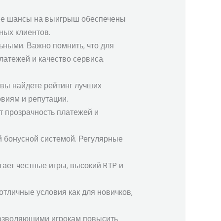
шие шансы на выигрыш обеспечены
ных клиентов.
льными. Важно помнить, что для
латежей и качество сервиса.
вы найдете рейтинг лучших
виям и репутации.
т прозрачность платежей и
й бонусной системой. Регулярные
ет честные игры, высокий RTP и
отличные условия как для новичков,
позволяющими игрокам повысить