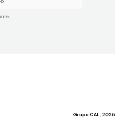
ente.
Grupo CAL, 2025