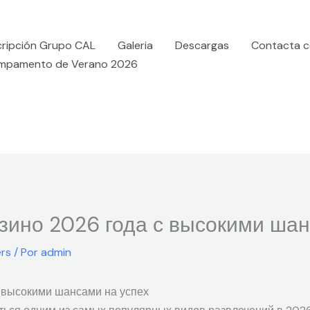
cripción Grupo CAL
Galeria
Descargas
Contacta c
mpamento de Verano 2026
ино 2026 года с высокими шан
ers
/ Por
admin
 высокими шансами на успех