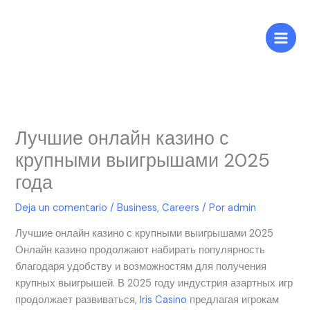
Ir
al
contenido
Лучшие онлайн казино с
крупными выигрышами 2025
года
Deja un comentario
/
Business, Careers
/ Por
admin
Лучшие онлайн казино с крупными выигрышами 2025
Онлайн казино продолжают набирать популярность
благодаря удобству и возможностям для получения
крупных выигрышей. В 2025 году индустрия азартных игр
продолжает развиваться,
Iris Casino
предлагая игрокам