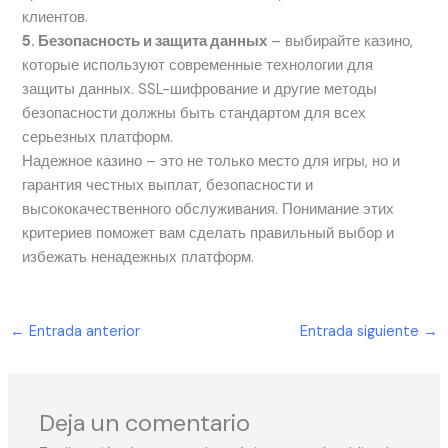
клиентов.
5. Безопасность и защита данных
– выбирайте казино,
которые используют современные технологии для
защиты данных. SSL-шифрование и другие методы
безопасности должны быть стандартом для всех
серьезных платформ.
Надежное казино – это не только место для игры, но и
гарантия честных выплат, безопасности и
высококачественного обслуживания. Понимание этих
критериев поможет вам сделать правильный выбор и
избежать ненадежных платформ.
←
Entrada anterior
Entrada siguiente
→
Deja un comentario