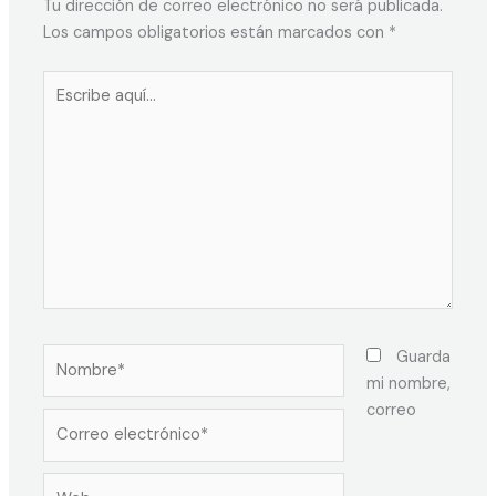
Tu dirección de correo electrónico no será publicada.
Los campos obligatorios están marcados con
*
Escribe
aquí...
Nombre*
Guarda
mi nombre,
correo
Correo
electrónico*
Web