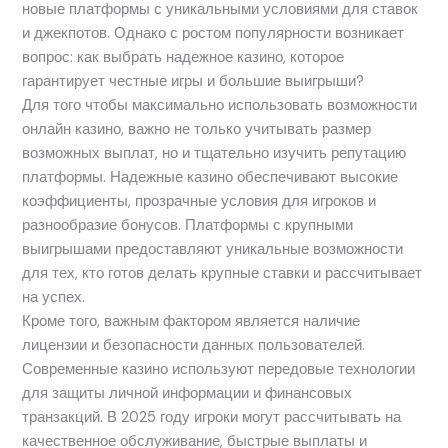
новые платформы с уникальными условиями для ставок
и джекпотов. Однако с ростом популярности возникает
вопрос: как выбрать надежное казино, которое
гарантирует честные игры и большие выигрыши?
Для того чтобы максимально использовать возможности
онлайн казино, важно не только учитывать размер
возможных выплат, но и тщательно изучить репутацию
платформы. Надежные казино обеспечивают высокие
коэффициенты, прозрачные условия для игроков и
разнообразие бонусов. Платформы с крупными
выигрышами предоставляют уникальные возможности
для тех, кто готов делать крупные ставки и рассчитывает
на успех.
Кроме того, важным фактором является наличие
лицензии и безопасности данных пользователей.
Современные казино используют передовые технологии
для защиты личной информации и финансовых
транзакций. В 2025 году игроки могут рассчитывать на
качественное обслуживание, быстрые выплаты и