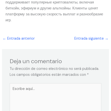
поддерживает популярные криптовалюты, включая
биткойн, эфириум и другие альткойны. Клиенты ценят
платформу за высокую скорость выплат и разнообразие
игр.
←
Entrada anterior
Entrada siguiente
→
Deja un comentario
Tu dirección de correo electrónico no será publicada.
Los campos obligatorios están marcados con
*
Escribe
aquí...