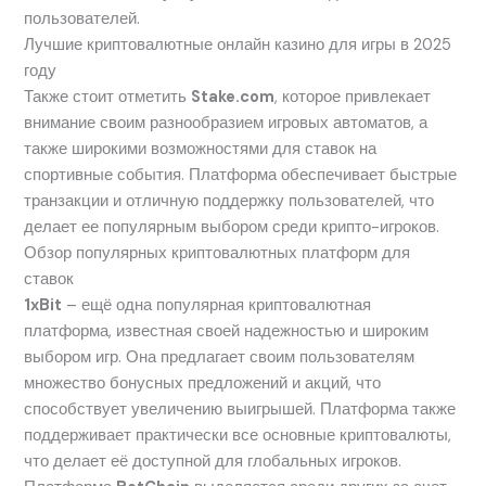
пользователей.
Лучшие криптовалютные онлайн казино для игры в 2025
году
Также стоит отметить
Stake.com
, которое привлекает
внимание своим разнообразием игровых автоматов, а
также широкими возможностями для ставок на
спортивные события. Платформа обеспечивает быстрые
транзакции и отличную поддержку пользователей, что
делает ее популярным выбором среди крипто-игроков.
Обзор популярных криптовалютных платформ для
ставок
1xBit
– ещё одна популярная криптовалютная
платформа, известная своей надежностью и широким
выбором игр. Она предлагает своим пользователям
множество бонусных предложений и акций, что
способствует увеличению выигрышей. Платформа также
поддерживает практически все основные криптовалюты,
что делает её доступной для глобальных игроков.