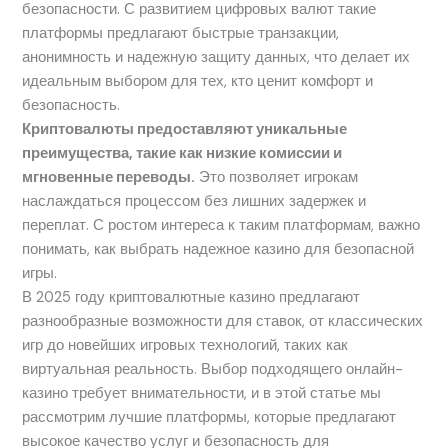
безопасности. С развитием цифровых валют такие
платформы предлагают быстрые транзакции,
анонимность и надежную защиту данных, что делает их
идеальным выбором для тех, кто ценит комфорт и
безопасность.
Криптовалюты предоставляют уникальные
преимущества, такие как низкие комиссии и
мгновенные переводы.
Это позволяет игрокам
наслаждаться процессом без лишних задержек и
переплат. С ростом интереса к таким платформам, важно
понимать, как выбрать надежное казино для безопасной
игры.
В 2025 году криптовалютные казино предлагают
разнообразные возможности для ставок, от классических
игр до новейших игровых технологий, таких как
виртуальная реальность. Выбор подходящего онлайн-
казино требует внимательности, и в этой статье мы
рассмотрим лучшие платформы, которые предлагают
высокое качество услуг и безопасность для