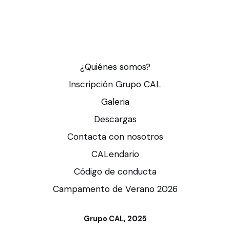
¿Quiénes somos?
Inscripción Grupo CAL
Galeria
Descargas
Contacta con nosotros
CALendario
Código de conducta
Campamento de Verano 2026
Grupo CAL, 2025