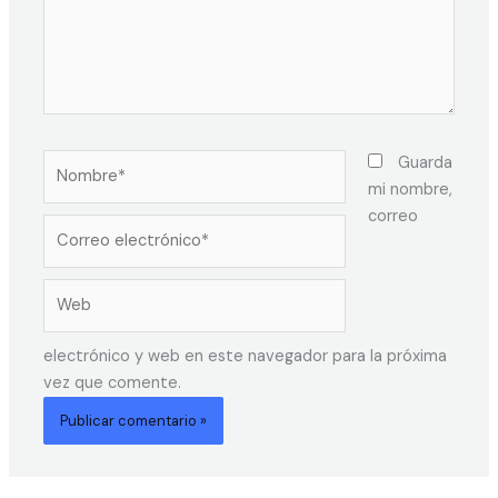
Nombre*
Guarda
mi nombre,
correo
Correo
electrónico*
Web
electrónico y web en este navegador para la próxima
vez que comente.