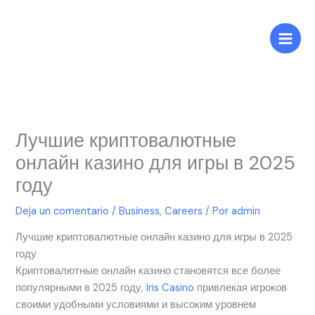
Ir
al
contenido
Лучшие криптовалютные
онлайн казино для игры в 2025
году
Deja un comentario
/
Business, Careers
/ Por
admin
Лучшие криптовалютные онлайн казино для игры в 2025
году
Криптовалютные онлайн казино становятся все более
популярными в 2025 году,
Iris Casino
привлекая игроков
своими удобными условиями и высоким уровнем