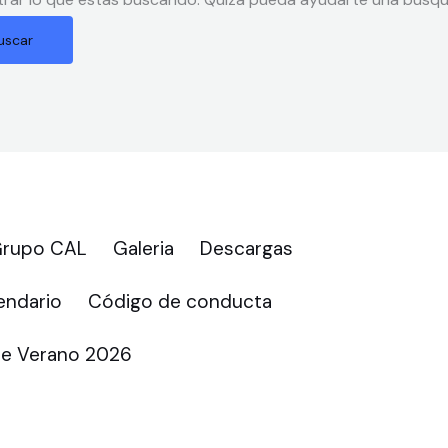
 Grupo CAL
Galeria
Descargas
ndario
Código de conducta
e Verano 2026