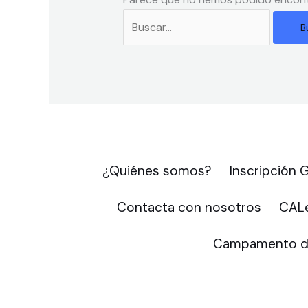
¿Quiénes somos?
Inscripción
Contacta con nosotros
CALe
Campamento d