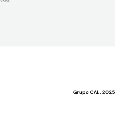
Grupo CAL, 2025