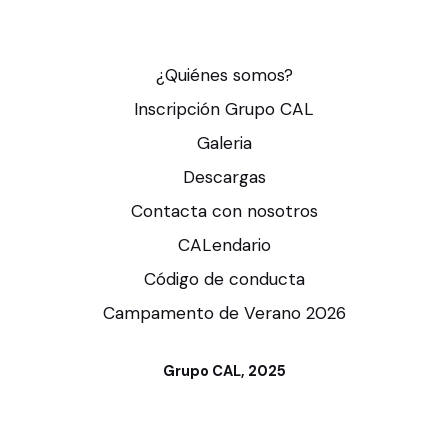
¿Quiénes somos?
Inscripción Grupo CAL
Galeria
Descargas
Contacta con nosotros
CALendario
Código de conducta
Campamento de Verano 2026
Grupo CAL, 2025