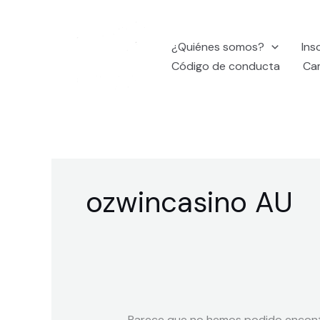
Ir
Buscar
al
por:
¿Quiénes somos?
Ins
contenido
Código de conducta
Ca
ozwincasino AU
Parece que no hemos podido encont