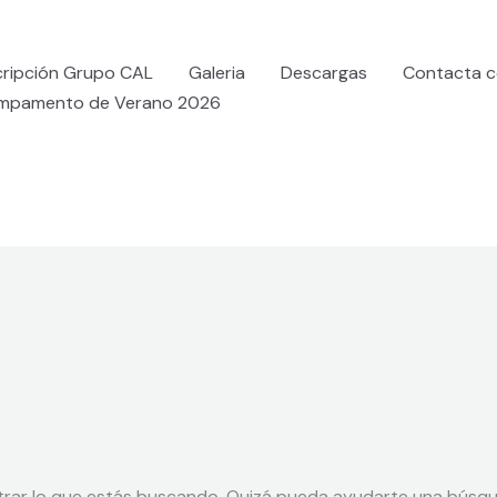
cripción Grupo CAL
Galeria
Descargas
Contacta c
mpamento de Verano 2026
rar lo que estás buscando. Quizá pueda ayudarte una búsqu