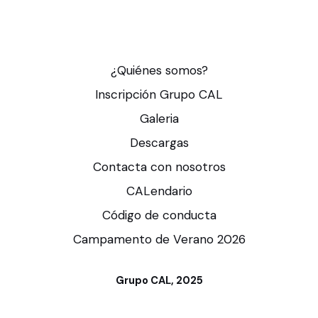
¿Quiénes somos?
Inscripción Grupo CAL
Galeria
Descargas
Contacta con nosotros
CALendario
Código de conducta
Campamento de Verano 2026
Grupo CAL, 2025