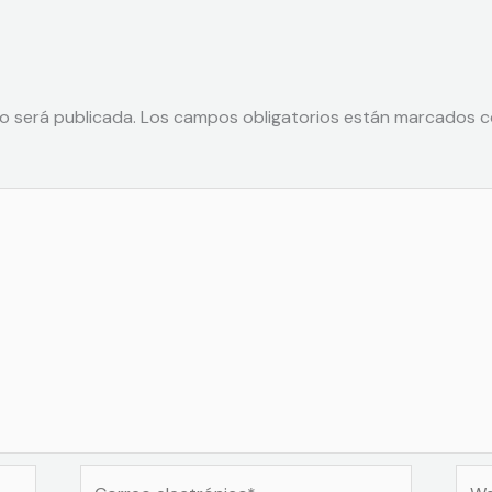
o será publicada.
Los campos obligatorios están marcados 
Correo
Web