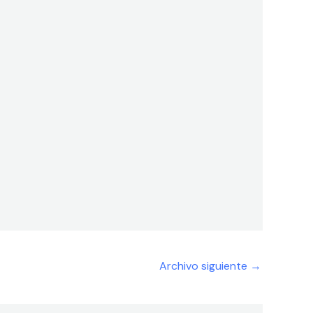
Archivo siguiente
→