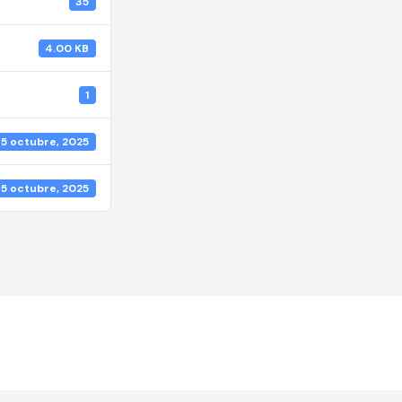
35
4.00 KB
1
5 octubre, 2025
5 octubre, 2025