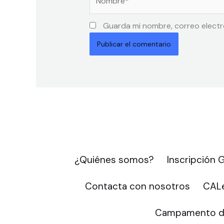
Guarda mi nombre, correo electr
¿Quiénes somos?
Inscripción
Contacta con nosotros
CALe
Campamento d