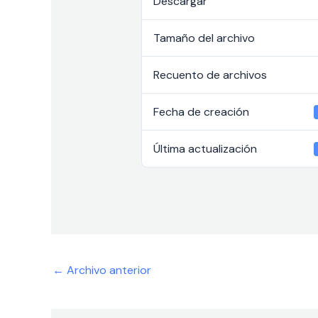
Descargar
Tamaño del archivo
Recuento de archivos
Fecha de creación
Última actualización
←
Archivo anterior