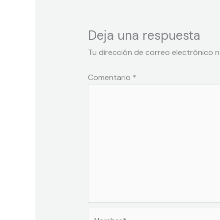
Deja una respuesta
Tu dirección de correo electrónico n
Comentario
*
Nombre*