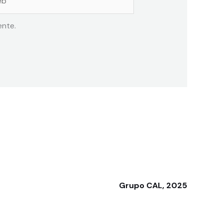
ente.
Grupo CAL, 2025