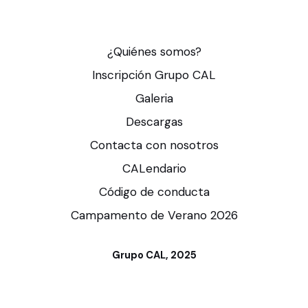
¿Quiénes somos?
Inscripción Grupo CAL
Galeria
Descargas
Contacta con nosotros
CALendario
Código de conducta
Campamento de Verano 2026
Grupo CAL, 2025