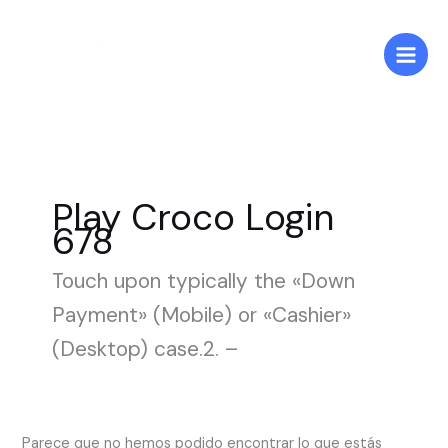
Ir
Buscar
al
por:
contenido
Play Croco Login
678
Touch upon typically the «Down
Payment» (Mobile) or «Cashier»
(Desktop) case.2. –
Parece que no hemos podido encontrar lo que estás