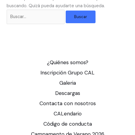
buscando. Quizá pueda ayudarte una búsqueda.
¿Quiénes somos?
Inscripción Grupo CAL
Galeria
Descargas
Contacta con nosotros
CALendario
Código de conducta
Campamento de Verano 2026