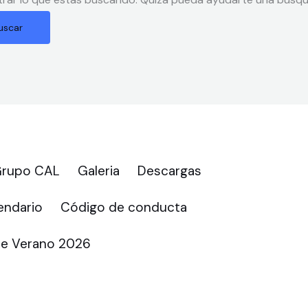
 Grupo CAL
Galeria
Descargas
ndario
Código de conducta
e Verano 2026