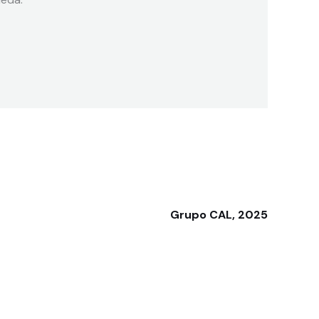
Grupo CAL, 2025