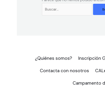
¿Quiénes somos?
Inscripción
Contacta con nosotros
CALe
Campamento d