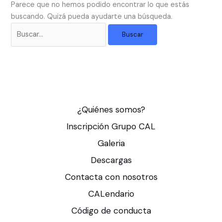
Parece que no hemos podido encontrar lo que estás
buscando. Quizá pueda ayudarte una búsqueda.
¿Quiénes somos?
Inscripción Grupo CAL
Galeria
Descargas
Contacta con nosotros
CALendario
Código de conducta