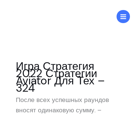
Ir
Buscar
al
por:
contenido
Игра Стратегия
2022 Стратегии
Aviator Для Тех –
324
После всех успешных раундов
вносят одинаковую сумму. –