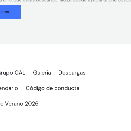
 Grupo CAL
Galeria
Descargas
ndario
Código de conducta
e Verano 2026