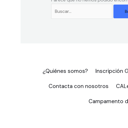
¿Quiénes somos?
Inscripción
Contacta con nosotros
CALe
Campamento d