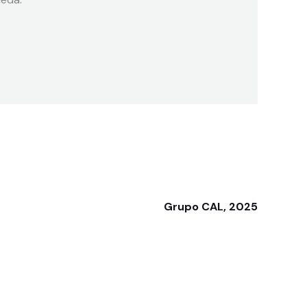
Grupo CAL, 2025