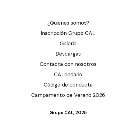
¿Quiénes somos?
Inscripción Grupo CAL
Galeria
Descargas
Contacta con nosotros
CALendario
Código de conducta
Campamento de Verano 2026
Grupo CAL, 2025